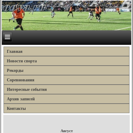
Главная
Новости спорта
Рекорды
Соревнования
Интересные события
Архив записей
Контакты
Август