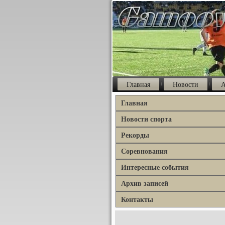
Главная
Новости
А
Главная
Новости спорта
Рекорды
Соревнования
Интересные события
Архив записей
Контакты