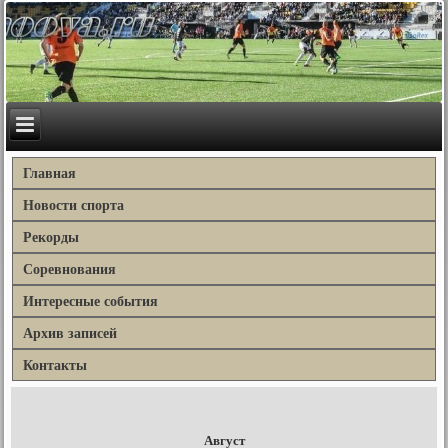
Главная
Новости спорта
Рекорды
Соревнования
Интересные события
Архив записей
Контакты
Август