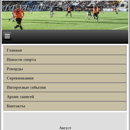
Главная
Новости спорта
Рекорды
Соревнования
Интересные события
Архив записей
Контакты
Август