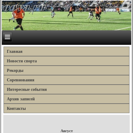
Главная
Новости спорта
Рекорды
Соревнования
Интересные события
Архив записей
Контакты
Август