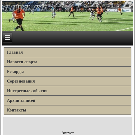
Главная
Новости спорта
Рекорды
Соревнования
Интересные события
Архив записей
Контакты
Август