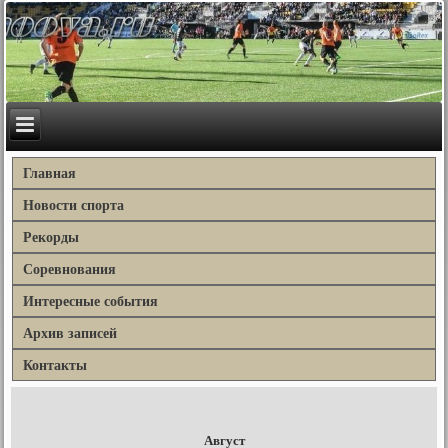
Главная
Новости спорта
Рекорды
Соревнования
Интересные события
Архив записей
Контакты
Август