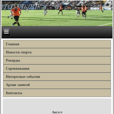
Главная
Новости спорта
Рекорды
Соревнования
Интересные события
Архив записей
Контакты
Август