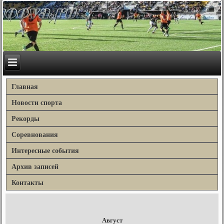
Главная
Новости спорта
Рекорды
Соревнования
Интересные события
Архив записей
Контакты
Август