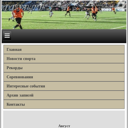
Главная
Новости спорта
Рекорды
Соревнования
Интересные события
Архив записей
Контакты
Август