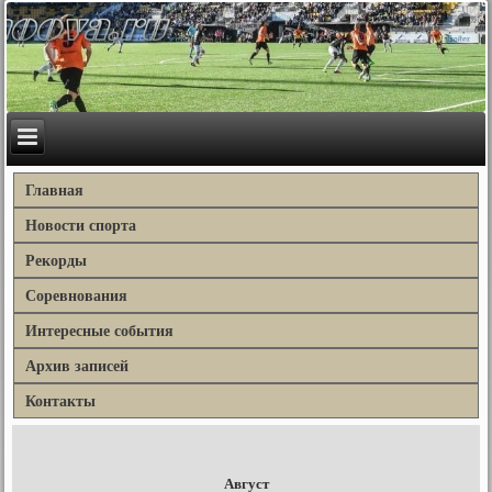
Главная
Новости спорта
Рекорды
Соревнования
Интересные события
Архив записей
Контакты
Август