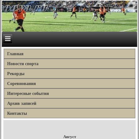
Главная
Новости спорта
Рекорды
Соревнования
Интересные события
Архив записей
Контакты
Август