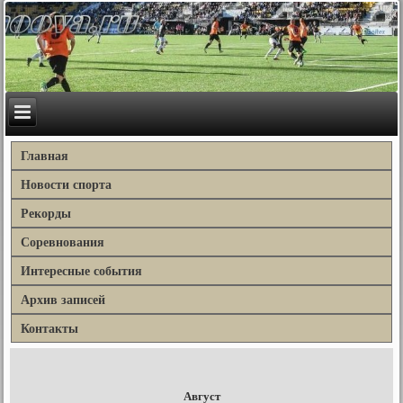
Главная
Новости спорта
Рекорды
Соревнования
Интересные события
Архив записей
Контакты
Август