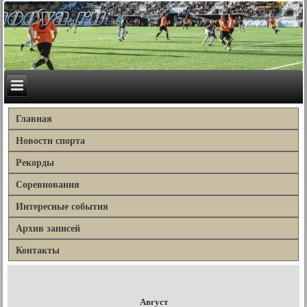
Главная
Новости спорта
Рекорды
Соревнования
Интересные события
Архив записей
Контакты
Август