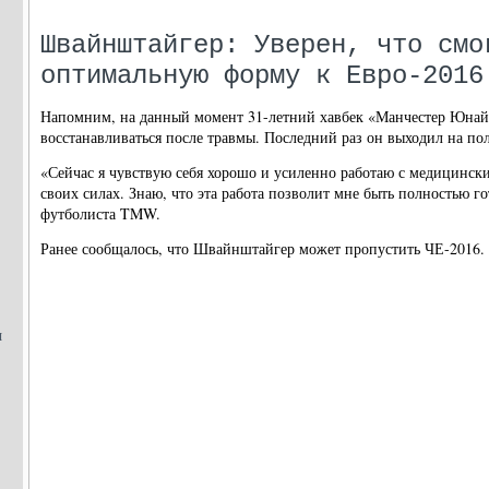
Швайнштайгер: Уверен, что смо
оптимальную форму к Евро-2016
Напомним, на данный момент 31-летний хавбек «Манчестер Юнай
восстанавливаться после травмы. Последний раз он выходил на пол
«Сейчас я чувствую себя хорошо и усиленно работаю с медицинск
своих силах. Знаю, что эта работа позволит мне быть полностью го
футболиста TMW.
Ранее сообщалось, что Швайнштайгер может пропустить ЧЕ-2016.
н