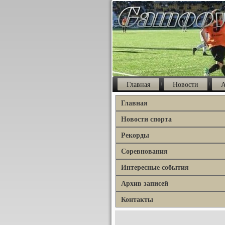
Главная
Новости
А
Главная
Новости спорта
Рекорды
Соревнования
Интересные события
Архив записей
Контакты