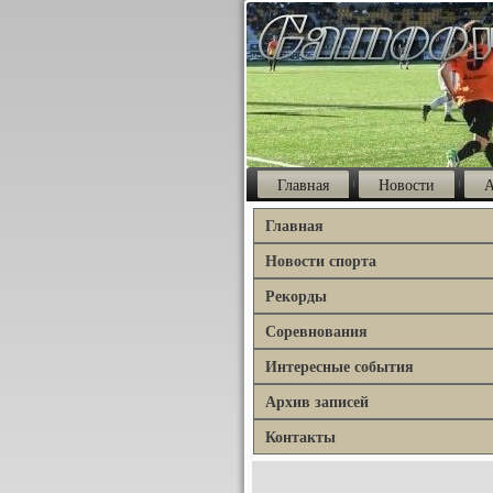
Главная
Новости
А
Главная
Новости спорта
Рекорды
Соревнования
Интересные события
Архив записей
Контакты