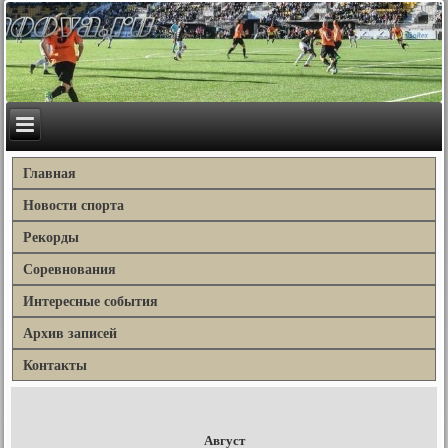
Главная
Новости спорта
Рекорды
Соревнования
Интересные события
Архив записей
Контакты
Август