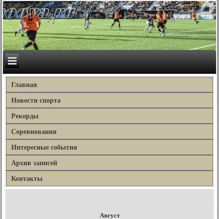
Главная
Новости спорта
Рекорды
Соревнования
Интересные события
Архив записей
Контакты
Август