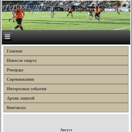
Главная
Новости спорта
Рекорды
Соревнования
Интересные события
Архив записей
Контакты
Август