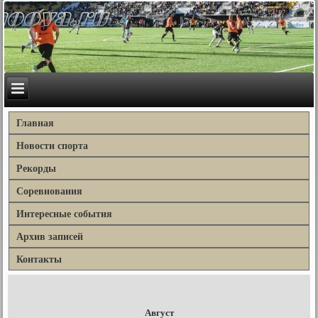
Главная
Новости спорта
Рекорды
Соревнования
Интересные события
Архив записей
Контакты
Август