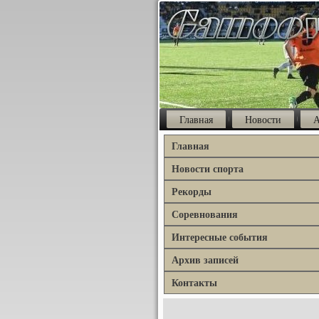
Главная
Новости
А
Главная
Новости спорта
Рекорды
Соревнования
Интересные события
Архив записей
Контакты