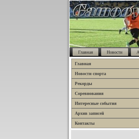
Главная
Новости
А
Главная
Новости спорта
Рекорды
Соревнования
Интересные события
Архив записей
Контакты