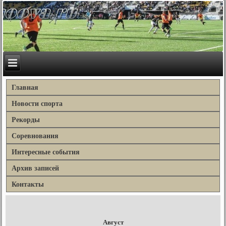
Главная
Новости спорта
Рекорды
Соревнования
Интересные события
Архив записей
Контакты
Август