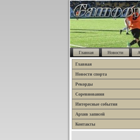
Главная
Новости
А
Главная
Новости спорта
Рекорды
Соревнования
Интересные события
Архив записей
Контакты