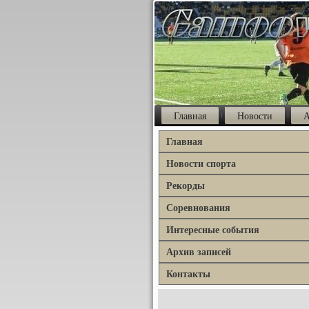
Главная
Новости
А
Главная
Новости спорта
Рекорды
Соревнования
Интересные события
Архив записей
Контакты