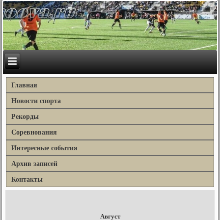
Главная
Новости спорта
Рекорды
Соревнования
Интересные события
Архив записей
Контакты
Август