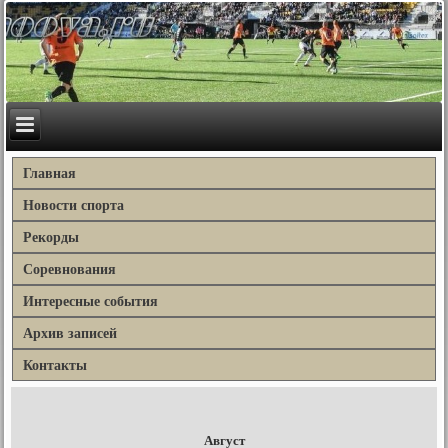
Главная
Новости спорта
Рекорды
Соревнования
Интересные события
Архив записей
Контакты
Август