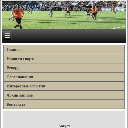
Главная
Новости спорта
Рекорды
Соревнования
Интересные события
Архив записей
Контакты
Август