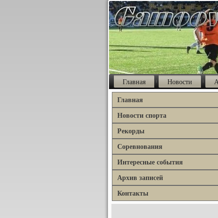
Главная
Новости
А
Главная
Новости спорта
Рекорды
Соревнования
Интересные события
Архив записей
Контакты